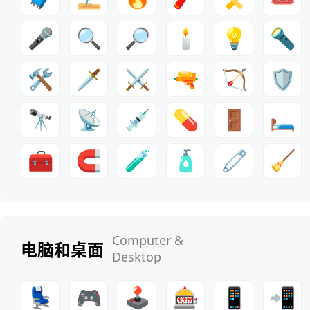
🎤
🔍
🔎
🕯️
💡
🔦
🛠️
🗡️
⚔️
🔫
🏹
🛡️
🔭
📡
💉
💊
🚪
🛏️
🧰
🧲
🧪
🧴
🧷
🧹
Computer &
电脑和桌面
Desktop
💺
🎮
🕹️
🎰
📱
📲