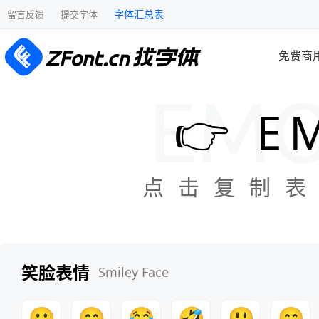
字体汇总表
留言反馈
提交字体
免费商
👉 E
点击复制
笑脸表情
Smiley Face
😀
😁
😂
🤣
😃
😄