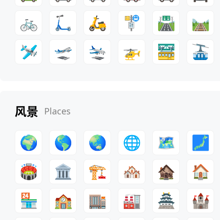
🚲
🛴
🛵
🚏
🛣️
🛤️
🛩️
🛫
🛬
🚁
🚟
🚠
风景
Places
🌍
🌎
🌏
🌐
🗺️
🗾
🏟️
🏛️
🏗️
🏘️
🏚️
🏠
🏪
🏫
🏬
🏭
🏯
🏰