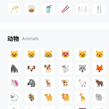
🥂
🥃
🥤
🥢
🍽️
🍴
动物
Animals
😺
😸
😹
😻
😼
😽
🦍
🐶
🐕
🐩
🐺
🦊
🦄
🦓
🦌
🐮
🦙
🐂
🐑
🐐
🐪
🐫
🦒
🐘