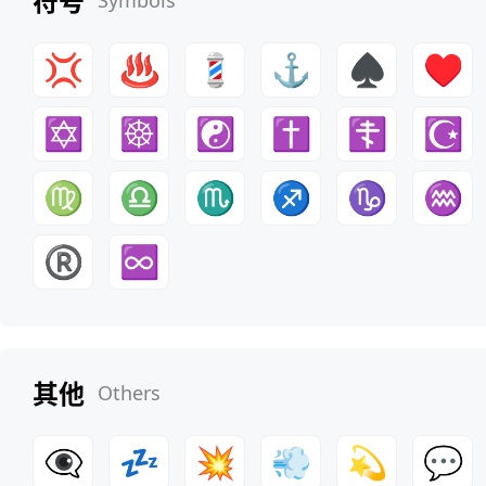
符号
💢
♨️
💈
⚓
♠️
♥️
✡️
☸️
☯️
✝️
☦️
☪️
♍
♎
♏
♐
♑
♒
®️
♾️
其他
Others
👁️‍🗨️
💤
💥
💨
💫
💬