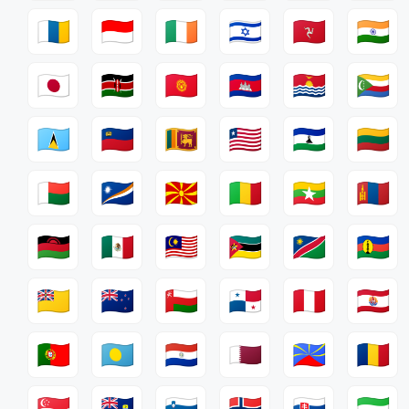
🇮🇨
🇮🇩
🇮🇪
🇮🇱
🇮🇲
🇮🇳
🇯🇵
🇰🇪
🇰🇬
🇰🇭
🇰🇮
🇰🇲
🇱🇨
🇱🇮
🇱🇰
🇱🇷
🇱🇸
🇱🇹
🇲🇬
🇲🇭
🇲🇰
🇲🇱
🇲🇲
🇲🇳
🇲🇼
🇲🇽
🇲🇾
🇲🇿
🇳🇦
🇳🇨
🇳🇺
🇳🇿
🇴🇲
🇵🇦
🇵🇪
🇵🇫
🇵🇹
🇵🇼
🇵🇾
🇶🇦
🇷🇪
🇷🇴
🇸🇬
🇸🇭
🇸🇮
🇸🇯
🇸🇰
🇸🇱