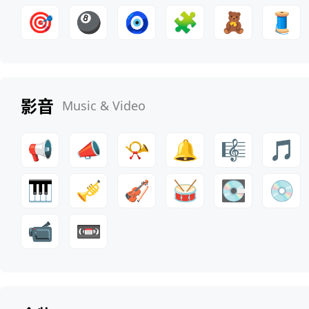
🎯
🎱
🧿
🧩
🧸
🧵
影音
Music & Video
📢
📣
📯
🔔
🎼
🎵
🎹
🎺
🎻
🥁
💽
💿
📹
📼