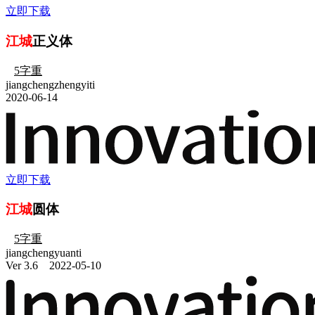
立即下载
江城
正义体
5字重
jiangchengzhengyiti
2020-06-14
立即下载
江城
圆体
5字重
jiangchengyuanti
Ver 3.6
2022-05-10