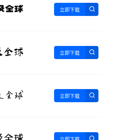
立即下载
立即下载
立即下载
立即下载