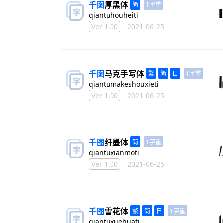
千图
厚黑体
1字重
qiantuhouheiti
Ver 1.00
2021-06-25
千图
马克手写体
1字重
qiantumakeshouxieti
Ver 1.00
2021-06-25
千图
纤墨体
1字重
qiantuxianmoti
Ver 1.00
2021-06-25
千图
雪花体
1字重
qiantuxuehuati