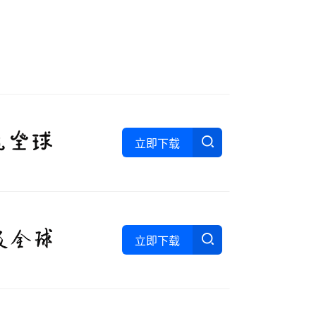
立即下载
立即下载