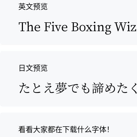
英文预览
日文预览
看看大家都在下载什么字体！