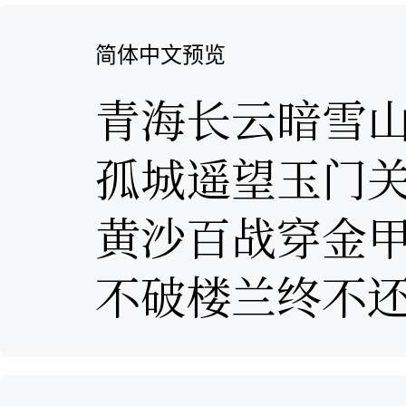
简体中文预览