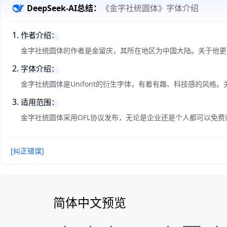
DeepSeek-AI总结：
《金字社统圆体》字体介绍
作者介绍：
金字社统圆体的作者是金留庆，其所在地区为中国大陆。关于他更多
字体介绍：
金字社统圆体是Unifont的衍生字体，有着有趣、科技感的风格
适用范围：
金字社统圆体采用OFL协议发布，无论是企业还是个人都可以免费
[纠正错误]
简体中文预览