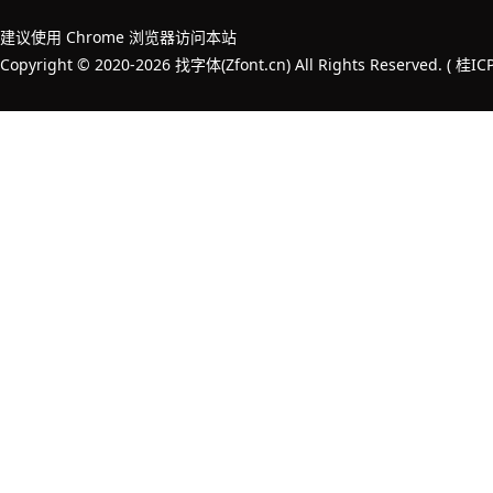
建议使用 Chrome 浏览器访问本站
Copyright © 2020-2026 找字体(Zfont.cn) All Rights Reserved. (
桂IC