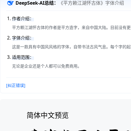
DeepSeek-AI总结：
《平方赖江湖怀古体》字体介绍
作者介绍：
平方赖江湖怀古体的作者是平方造字，来自中国大陆。目前没有更
字体介绍：
这是一款具有中国风风格的字体，自带书法古风气息。每个字的起
适用范围：
无论是企业还是个人都可以免费商用。
[纠正错误]
简体中文预览