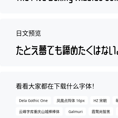
日文预览
看看大家都在下载什么字体！
Dela Gothic One
凤凰点阵体 16px
HZ 宋朝
Galmuri
云峰字库重庆山城棒棒体
霞鹜尚智黑