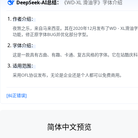
DeepSeek-AI总结：
《WD-XL 滑油字》字体介绍
作者介绍：
夜煞之乐，来自马来西亚。其在2020年12月发布了WD - X
功能，修正原字体BUG并优化部分字型。
字体介绍：
这是一款具有古曲、有趣、卡通、复古风格的字体。它在站酷庆科黄
适用范围：
采用OFL协议发布，无论是企业还是个人都可以免费商用。
[纠正错误]
简体中文预览