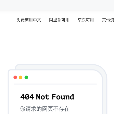
免费商用中文
阿里系可用
京东可用
其他