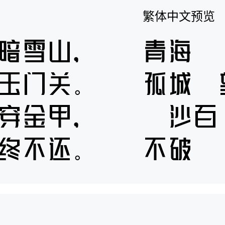
繁体中文预览