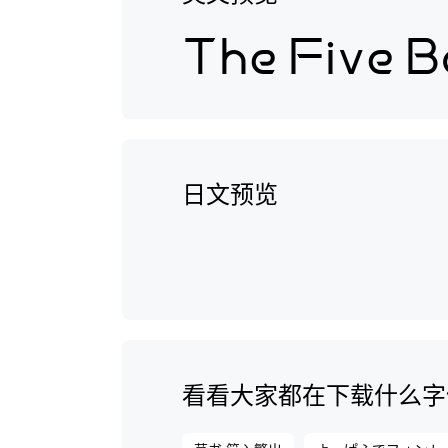
日文预览
看看大家都在下载什么字