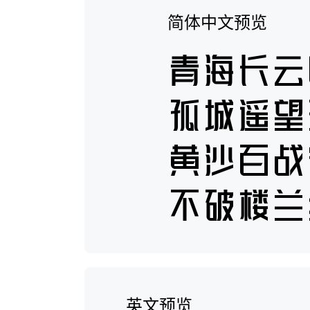
简体中文预览
英文预览