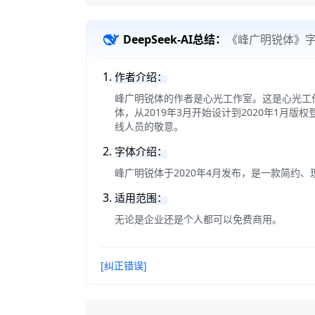
DeepSeek-AI总结：
《峰广明锐体》
作者介绍：
峰广明锐体的作者是心光工作室。这是心光工
体，从2019年3月开始设计到2020年1
线人员的敬意。
字体介绍：
峰广明锐体于2020年4月发布，是一款简约
适用范围：
无论是企业还是个人都可以免费商用。
[纠正错误]