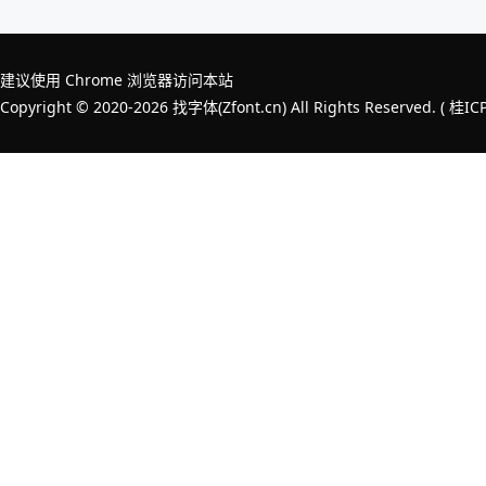
建议使用 Chrome 浏览器访问本站
Copyright © 2020-2026 找字体(Zfont.cn) All Rights Reserved. (
桂IC