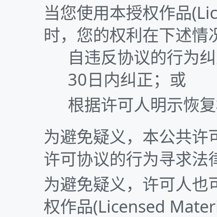
当您使用本授权作品(Licen
时，您的权利在下述情
自违反协议的行为纠
30日内纠正；或
根据许可人明示恢复
为避免疑义，本公共许
许可协议的行为寻求法
为避免疑义，许可人也
权作品(Licensed Mat