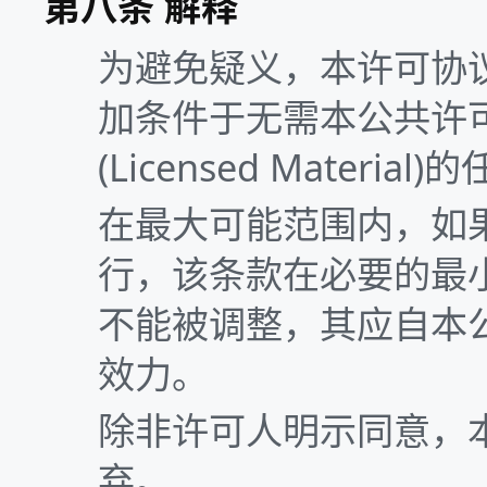
第八条 解释
为避免疑义，本许可协
加条件于无需本公共许
(Licensed Materia
在最大可能范围内，如
行，该条款在必要的最
不能被调整，其应自本
效力。
除非许可人明示同意，
弃。