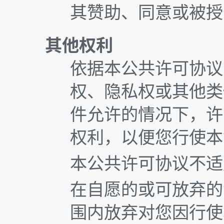
其赞助、同意或被授
其他权利
依据本公共许可协议
权、隐私权或其他类
件允许的情况下，许
权利，以便您行使本
本公共许可协议不适
在自愿的或可放弃的
围内放弃对您因行使