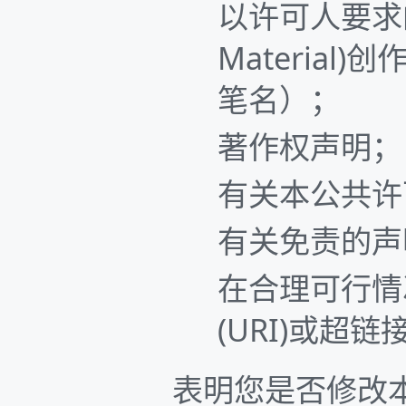
以许可人要求的
Materia
笔名）；
著作权声明；
有关本公共许
有关免责的声
在合理可行情况下
(URI)或超链
表明您是否修改本授权