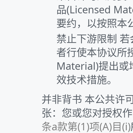
品(Licensed
要约，以按照本
禁止下游限制 若会限
者行使本协议所授
Material
效技术措施。
并非背书 本公共许
张：您或您对授权作品(L
条a款第(1)项(A)目(i)