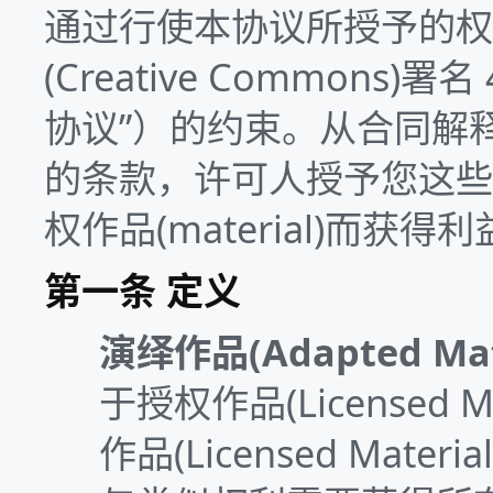
通过行使本协议所授予的权
(Creative Common
协议”）的约束。从合同解
的条款，许可人授予您这些
权作品(material)而获得
第一条 定义
演绎作品(Adapted Mat
于授权作品(Licensed 
作品(Licensed Ma