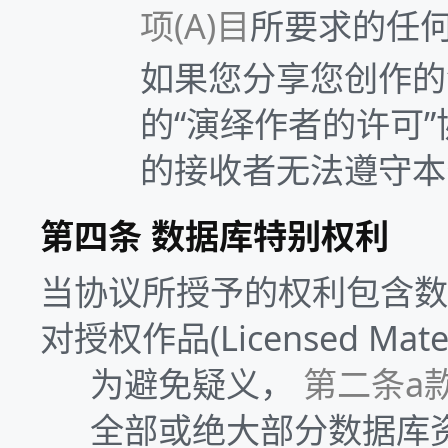
项(A)目
所要求的任
如果您分享您创作的演绎
的“演绎作者的许可”协
的接收者无法遵守本
第四条 数据库特别权利
当协议所授予的权利包含数
对授权作品(Licensed Mat
为避免疑义，
第二条a款
全部或绝大部分数据库