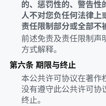
的、惩罚性的、警告性
人不对您负任何法律上
责任限制部分或全部不
前述免责及责任限制声
方式解释。
第六条 期限与终止
本公共许可协议在著作
没有遵守此公共许可协
终止。