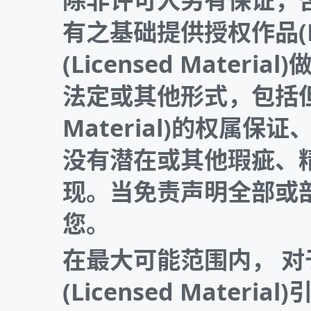
有之基础提供授权作品(Li
(Licensed Mat
法定或其他形式，包括但不
Material)的权属
没有潜在或其他瑕疵、
现。当免责声明全部或
您。
在最大可能范围内， 
(Licensed Mat