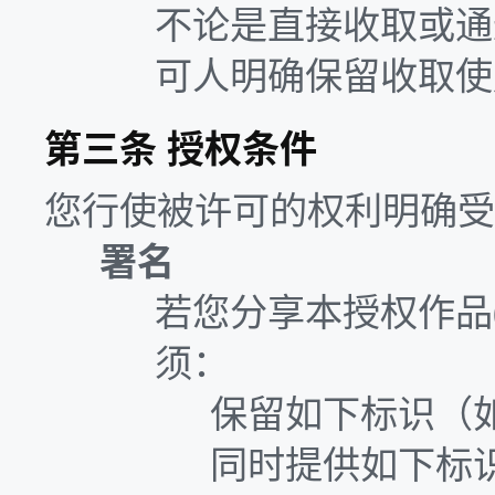
不论是直接收取或通
可人明确保留收取使
第三条 授权条件
您行使被许可的权利明确受
署名
若您分享本授权作品(Li
须：
保留如下标识（如果许
同时提供如下标