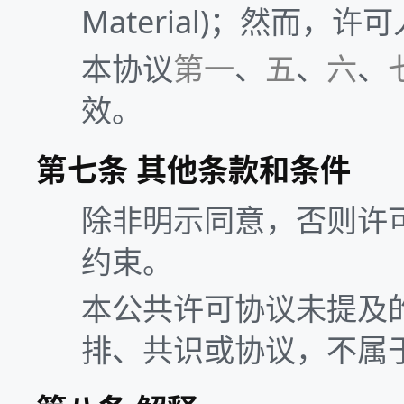
Material)；然而
本协议
第一
、
五
、
六
、
效。
第七条 其他条款和条件
除非明示同意，否则许
约束。
本公共许可协议未提及的关于授
排、共识或协议，不属