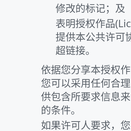
修改的标记；及
表明授权作品(Lic
提供本公共许可协
超链接。
依据您分享本授权作品(L
您可以采用任何合理
供包含所要求信息来
的条件。
如果许可人要求，您