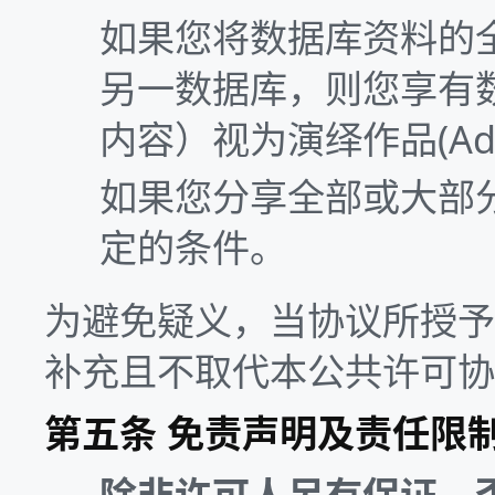
如果您将数据库资料的
另一数据库，则您享有
内容）视为演绎作品(Adapt
如果您分享全部或大部
定的条件。
为避免疑义，当协议所授予
补充且不取代本公共许可协
第五条 免责声明及责任限
除非许可人另有保证，