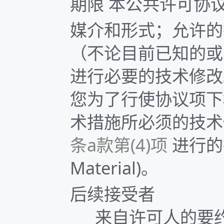
期限 本公共许可协
媒介和形式；允许的
（不论目前已知的或
进行必要的技术修改
您为了行使协议项下
术措施所必须的技术
条a款第(4)项
进行的
Material)。
后续接受者
来自许可人的要约——