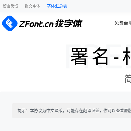
字体汇总表
留言反馈
提交字体
免费商
署名-
提示：本协议为中文译版，可能存在翻译误差，你可以查看原版