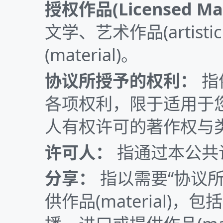
授权作品(Licensed Mat
文学、艺术作品(artistic
(material)。
协议所授予的权利：
指
各项权利，限于适用于您对授权
人有权许可的著作权与
许可人：
指通过本公共
分享：
指以需要“协议
供作品(material