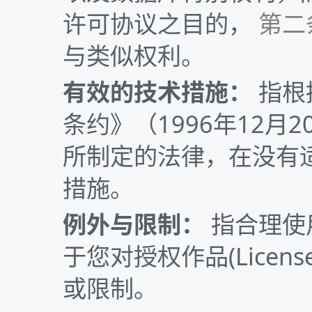
许可协议之目的，
第二条
与类似权利。
有效的技术措施：
指根
条约》（1996年12
所制定的法律，在没有
措施。
例外与限制：
指合理使用(F
于您对授权作品(Licens
或限制。