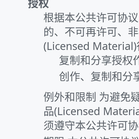
授权
根据本公共许可协议
的、不可再许可、非
(Licensed Mat
复制和分享授权作品(
创作、复制和分享演绎
例外和限制 为避免
品(Licensed M
须遵守本公共许可协