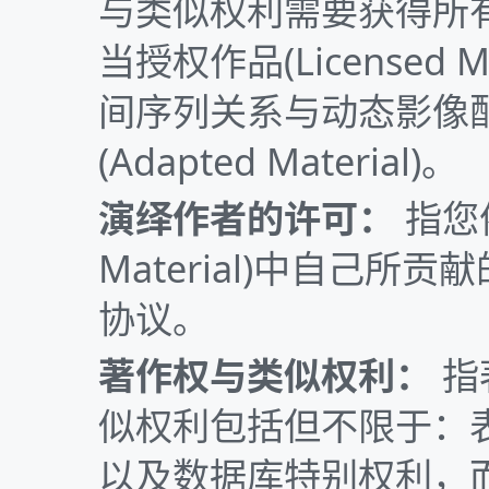
与类似权利需要获得所
当授权作品(Licensed
间序列关系与动态影像
(Adapted Material)。
演绎作者的许可：
指您
Material)中自己
协议。
著作权与类似权利：
指
似权利包括但不限于：
以及数据库特别权利，