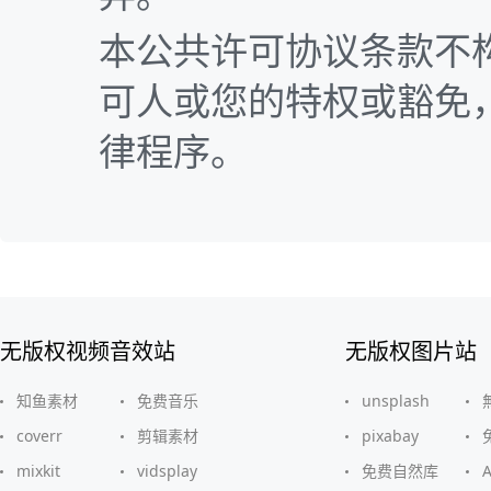
本公共许可协议条款不
可人或您的特权或豁免
律程序。
无版权视频音效站
无版权图片站
知鱼素材
免费音乐
unsplash
coverr
剪辑素材
pixabay
mixkit
vidsplay
免费自然库